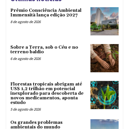
Prêmio Consciência Ambiental
Immensità lança edição 2027
8 de agosto de 2026
Sobre a Terra, sob o Céu e no
terreno baldio
6 de agosto de 2026
Florestas tropicais abrigam até
US$ 1,2 trilhão em potencial
inexplorado para descoberta de
novos medicamentos, aponta
estudo
5 de agosto de 2026
Os grandes problemas
ambientais do mundo