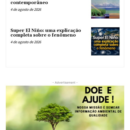
contemporâneo
4 de agosto de 2026
Super El Niño: uma explicação
completa sobre o fenômeno
4 de agosto de 2026
- Advertisement -