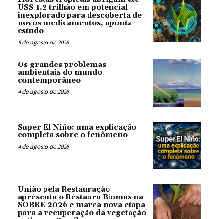
US$ 1,2 trilhão em potencial
inexplorado para descoberta de
novos medicamentos, aponta
estudo
5 de agosto de 2026
Os grandes problemas
ambientais do mundo
contemporâneo
4 de agosto de 2026
Super El Niño: uma explicação
completa sobre o fenômeno
4 de agosto de 2026
União pela Restauração
apresenta o Restaura Biomas na
SOBRE 2026 e marca nova etapa
para a recuperação da vegetação