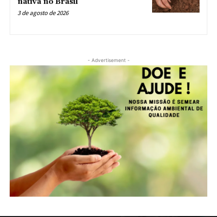
nativa no Brasil
3 de agosto de 2026
- Advertisement -