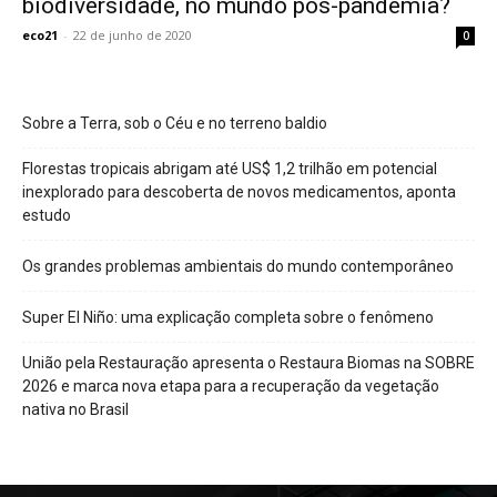
biodiversidade, no mundo pós-pandemia?
eco21
-
22 de junho de 2020
0
Sobre a Terra, sob o Céu e no terreno baldio
Florestas tropicais abrigam até US$ 1,2 trilhão em potencial
inexplorado para descoberta de novos medicamentos, aponta
estudo
Os grandes problemas ambientais do mundo contemporâneo
Super El Niño: uma explicação completa sobre o fenômeno
União pela Restauração apresenta o Restaura Biomas na SOBRE
2026 e marca nova etapa para a recuperação da vegetação
nativa no Brasil