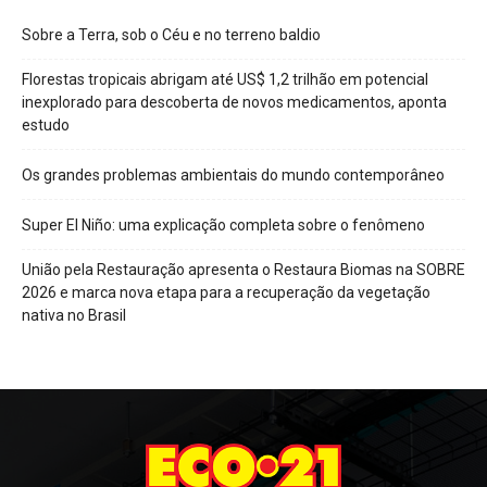
Sobre a Terra, sob o Céu e no terreno baldio
Florestas tropicais abrigam até US$ 1,2 trilhão em potencial
inexplorado para descoberta de novos medicamentos, aponta
estudo
Os grandes problemas ambientais do mundo contemporâneo
Super El Niño: uma explicação completa sobre o fenômeno
União pela Restauração apresenta o Restaura Biomas na SOBRE
2026 e marca nova etapa para a recuperação da vegetação
nativa no Brasil