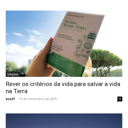
Edições
Rever os critérios da vida para salvar a vida
na Terra
eco21
-
15 de novembro de 2019
0