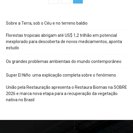
Sobre a Terra, sob o Céu e no terreno baldio
Florestas tropicais abrigam até US$ 1,2 trilhão em potencial
inexplorado para descoberta de novos medicamentos, aponta
estudo
Os grandes problemas ambientais do mundo contemporâneo
Super El Niño: uma explicação completa sobre o fenômeno
União pela Restauração apresenta o Restaura Biomas na SOBRE
2026 e marca nova etapa para a recuperação da vegetação
nativa no Brasil