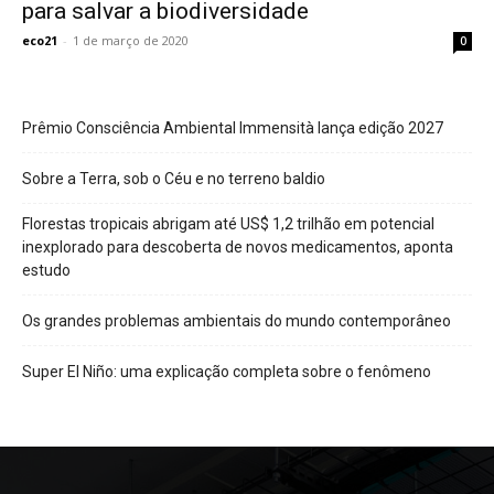
para salvar a biodiversidade
eco21
-
1 de março de 2020
0
Prêmio Consciência Ambiental Immensità lança edição 2027
Sobre a Terra, sob o Céu e no terreno baldio
Florestas tropicais abrigam até US$ 1,2 trilhão em potencial
inexplorado para descoberta de novos medicamentos, aponta
estudo
Os grandes problemas ambientais do mundo contemporâneo
Super El Niño: uma explicação completa sobre o fenômeno