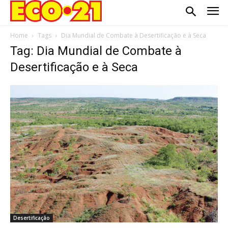
Home
Tags
Dia Mundial de Combate à Desertificação e à Seca
Tag: Dia Mundial de Combate à
Desertificação e à Seca
Desertificação