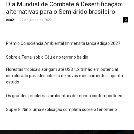
Dia Mundial de Combate à Desertificação:
alternativas para o Semiárido brasileiro
eco21
-
17 de junho de 2020
0
Prêmio Consciência Ambiental Immensità lança edição 2027
Sobre a Terra, sob o Céu e no terreno baldio
Florestas tropicais abrigam até US$ 1,2 trilhão em potencial
inexplorado para descoberta de novos medicamentos, aponta
estudo
Os grandes problemas ambientais do mundo contemporâneo
Super El Niño: uma explicação completa sobre o fenômeno