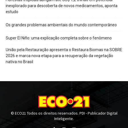
inexplorado para descoberta de novos medicamentos, aponta
estudo
Os grandes problemas ambientais do mundo contemporâneo
Super El Niño: uma explicação completa sobre o fenômeno
União pela Restauração apresenta o Restaura Biomas na SOBRE
2026 e marca nova etapa para a recuperação da vegetação
nativa no Brasil
© ECO21 Todos os direitos reservados. PDI - Publicador Digital
Inteligente.