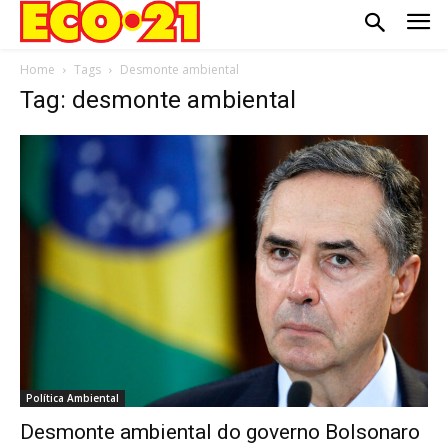
Home
Tags
Desmonte ambiental
Tag: desmonte ambiental
Política Ambiental
Desmonte ambiental do governo Bolsonaro