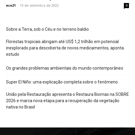
eco21
-
13 de setembro de 2022
0
Sobre a Terra, sob o Céu e no terreno baldio
Florestas tropicais abrigam até US$ 1,2 trilhão em potencial
inexplorado para descoberta de novos medicamentos, aponta
estudo
Os grandes problemas ambientais do mundo contemporâneo
Super El Niño: uma explicação completa sobre o fenômeno
União pela Restauração apresenta o Restaura Biomas na SOBRE
2026 e marca nova etapa para a recuperação da vegetação
nativa no Brasil