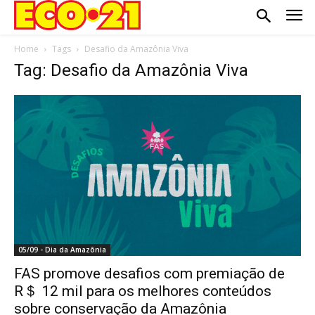
Home
Tags
Desafio da Amazônia Viva
Tag: Desafio da Amazônia Viva
05/09 - Dia da Amazônia
FAS promove desafios com premiação de
R＄ 12 mil para os melhores conteúdos
sobre conservação da Amazônia