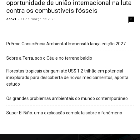
oportunidade de união internacional na luta
contra os combustíveis fósseis
eco21
-
11 de março de 2026
0
Prêmio Consciência Ambiental Immensità lança edição 2027
Sobre a Terra, sob o Céu e no terreno baldio
Florestas tropicais abrigam até US$ 1,2 trilhão em potencial
inexplorado para descoberta de novos medicamentos, aponta
estudo
Os grandes problemas ambientais do mundo contemporâneo
Super El Niño: uma explicação completa sobre o fenômeno