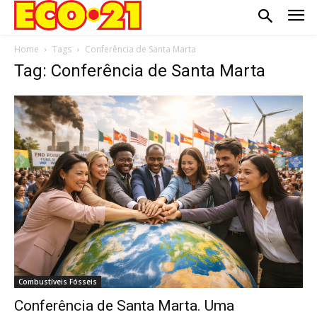
Home
Tags
Conferência de Santa Marta
Tag: Conferência de Santa Marta
Combustíveis Fósseis
Conferência de Santa Marta. Uma