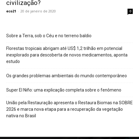
civilização?
eco21
-
20 de janeiro de 2020
0
Sobre a Terra, sob o Céu e no terreno baldio
Florestas tropicais abrigam até US$ 1,2 trilhão em potencial
inexplorado para descoberta de novos medicamentos, aponta
estudo
Os grandes problemas ambientais do mundo contemporâneo
Super El Niño: uma explicação completa sobre o fenômeno
União pela Restauração apresenta o Restaura Biomas na SOBRE
2026 e marca nova etapa para a recuperação da vegetação
nativa no Brasil