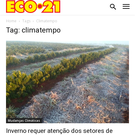
Home
Tags
Climatempo
Tag: climatempo
Mudanças Climáticas
Inverno requer atenção dos setores de