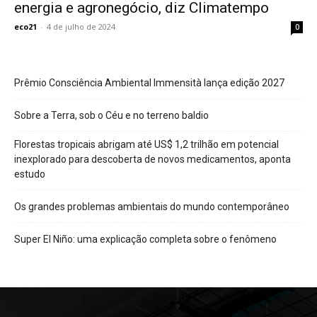
energia e agronegócio, diz Climatempo
eco21
-
4 de julho de 2024
0
Prêmio Consciência Ambiental Immensità lança edição 2027
Sobre a Terra, sob o Céu e no terreno baldio
Florestas tropicais abrigam até US$ 1,2 trilhão em potencial
inexplorado para descoberta de novos medicamentos, aponta
estudo
Os grandes problemas ambientais do mundo contemporâneo
Super El Niño: uma explicação completa sobre o fenômeno