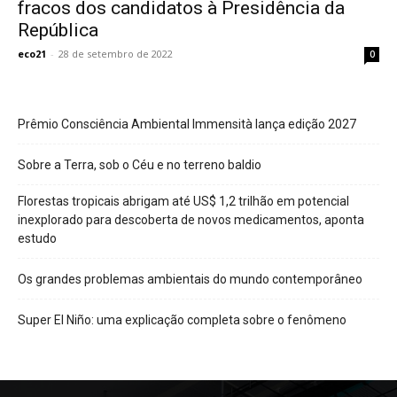
fracos dos candidatos à Presidência da
República
eco21
-
28 de setembro de 2022
0
Prêmio Consciência Ambiental Immensità lança edição 2027
Sobre a Terra, sob o Céu e no terreno baldio
Florestas tropicais abrigam até US$ 1,2 trilhão em potencial
inexplorado para descoberta de novos medicamentos, aponta
estudo
Os grandes problemas ambientais do mundo contemporâneo
Super El Niño: uma explicação completa sobre o fenômeno