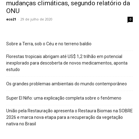
mudanças climáticas, segundo relatório da
ONU
eco21
-
29 de julho de 2020
0
Sobre a Terra, sob o Céu e no terreno baldio
Florestas tropicais abrigam até US$ 1,2 trilhão em potencial
inexplorado para descoberta de novos medicamentos, aponta
estudo
Os grandes problemas ambientais do mundo contemporâneo
Super El Niño: uma explicação completa sobre o fenômeno
União pela Restauração apresenta o Restaura Biomas na SOBRE
2026 e marca nova etapa para a recuperação da vegetação
nativa no Brasil