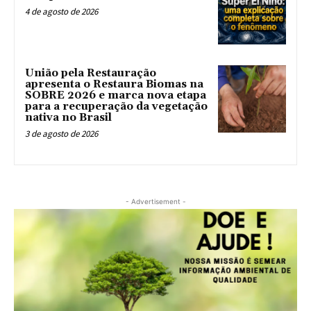
4 de agosto de 2026
União pela Restauração
apresenta o Restaura Biomas na
SOBRE 2026 e marca nova etapa
para a recuperação da vegetação
nativa no Brasil
3 de agosto de 2026
- Advertisement -