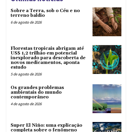
Sobre a Terra, sob o Céu e no
terreno baldio
6 de agosto de 2026
Florestas tropicais abrigam até
US$ 1,2 trilhão em potencial
inexplorado para descoberta de
novos medicamentos, aponta
estudo
5 de agosto de 2026
Os grandes problemas
ambientais do mundo
contemporâneo
4 de agosto de 2026
Super El Niño: uma explicação
completa sobre o fenômeno