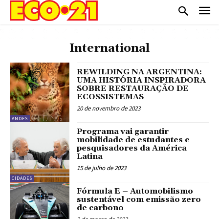
International
REWILDING NA ARGENTINA:
UMA HISTÓRIA INSPIRADORA
SOBRE RESTAURAÇÃO DE
ECOSSISTEMAS
20 de novembro de 2023
ANDES
Programa vai garantir
mobilidade de estudantes e
pesquisadores da América
Latina
15 de julho de 2023
CIDADES
Fórmula E – Automobilismo
sustentável com emissão zero
de carbono