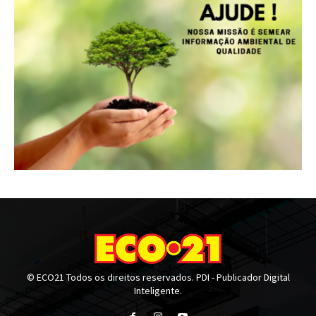
© ECO21 Todos os direitos reservados. PDI - Publicador Digital
Inteligente.