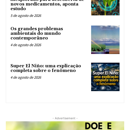
novos medicamentos, aponta
estudo
5 de agosto de 2026
Os grandes problemas
ambientais do mundo
contemporâneo
4 de agosto de 2026
Super El Niño: uma explicação
completa sobre o fenômeno
4 de agosto de 2026
- Advertisement -