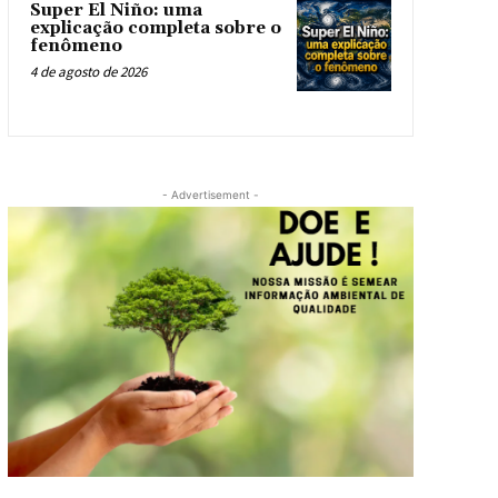
Super El Niño: uma
explicação completa sobre o
fenômeno
4 de agosto de 2026
- Advertisement -