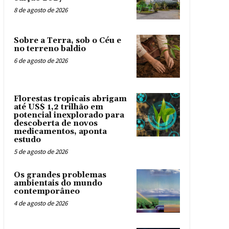
8 de agosto de 2026
Sobre a Terra, sob o Céu e
no terreno baldio
6 de agosto de 2026
Florestas tropicais abrigam
até US$ 1,2 trilhão em
potencial inexplorado para
descoberta de novos
medicamentos, aponta
estudo
5 de agosto de 2026
Os grandes problemas
ambientais do mundo
contemporâneo
4 de agosto de 2026