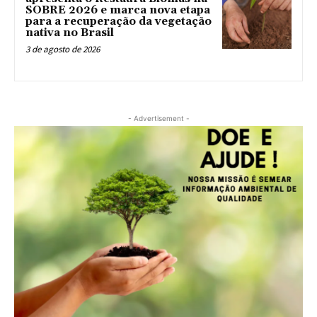
SOBRE 2026 e marca nova etapa
para a recuperação da vegetação
nativa no Brasil
3 de agosto de 2026
- Advertisement -