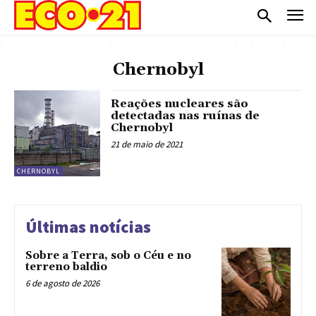
Chernobyl
Reações nucleares são
detectadas nas ruínas de
Chernobyl
21 de maio de 2021
CHERNOBYL
Últimas notícias
Sobre a Terra, sob o Céu e no
terreno baldio
6 de agosto de 2026