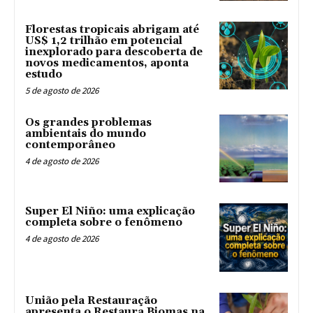
Florestas tropicais abrigam até
US$ 1,2 trilhão em potencial
inexplorado para descoberta de
novos medicamentos, aponta
estudo
5 de agosto de 2026
Os grandes problemas
ambientais do mundo
contemporâneo
4 de agosto de 2026
Super El Niño: uma explicação
completa sobre o fenômeno
4 de agosto de 2026
União pela Restauração
apresenta o Restaura Biomas na