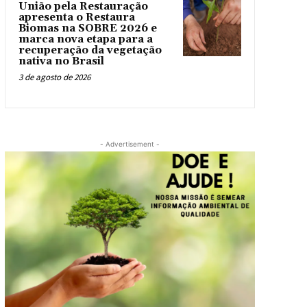
União pela Restauração
apresenta o Restaura
Biomas na SOBRE 2026 e
marca nova etapa para a
recuperação da vegetação
nativa no Brasil
3 de agosto de 2026
- Advertisement -