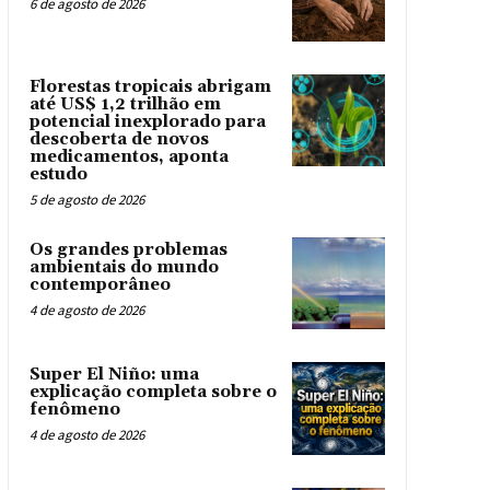
6 de agosto de 2026
Florestas tropicais abrigam
até US$ 1,2 trilhão em
potencial inexplorado para
descoberta de novos
medicamentos, aponta
estudo
5 de agosto de 2026
Os grandes problemas
ambientais do mundo
contemporâneo
4 de agosto de 2026
Super El Niño: uma
explicação completa sobre o
fenômeno
4 de agosto de 2026