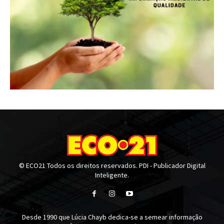
© ECO21 Todos os direitos reservados. PDI - Publicador Digital
Inteligente.
Desde 1990 que Lúcia Chayb dedica-se a semear informação