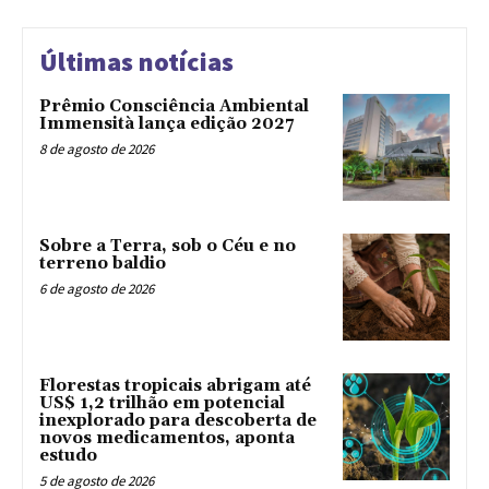
Últimas notícias
Prêmio Consciência Ambiental
Immensità lança edição 2027
8 de agosto de 2026
Sobre a Terra, sob o Céu e no
terreno baldio
6 de agosto de 2026
Florestas tropicais abrigam até
US$ 1,2 trilhão em potencial
inexplorado para descoberta de
novos medicamentos, aponta
estudo
5 de agosto de 2026