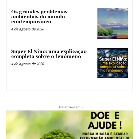
Os grandes problemas
ambientais do mundo
contemporâneo
4 de agosto de 2026
Super El Niño: uma explicação
completa sobre o fenômeno
4 de agosto de 2026
- Advertisement -