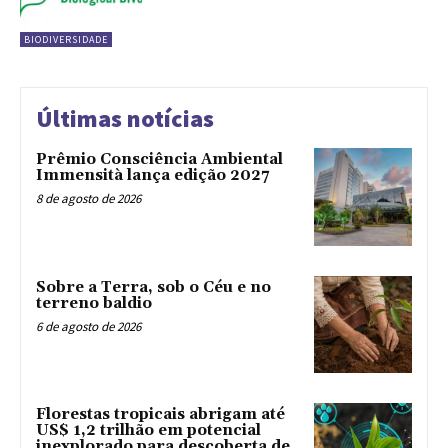
BIODIVERSIDADE
Últimas notícias
Prêmio Consciência Ambiental
Immensità lança edição 2027
8 de agosto de 2026
Sobre a Terra, sob o Céu e no
terreno baldio
6 de agosto de 2026
Florestas tropicais abrigam até
US$ 1,2 trilhão em potencial
inexplorado para descoberta de