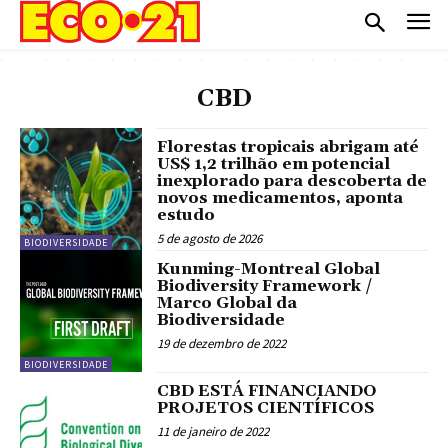
CBD
Florestas tropicais abrigam até
US$ 1,2 trilhão em potencial
inexplorado para descoberta de
novos medicamentos, aponta
estudo
5 de agosto de 2026
BIODIVERSIDADE
Kunming-Montreal Global
Biodiversity Framework /
Marco Global da
Biodiversidade
19 de dezembro de 2022
BIODIVERSIDADE
CBD ESTÁ FINANCIANDO
PROJETOS CIENTÍFICOS
11 de janeiro de 2022