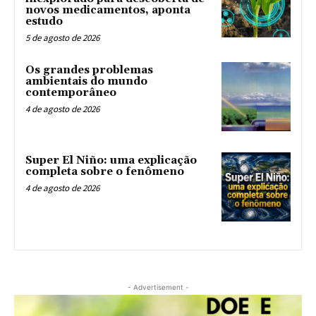
novos medicamentos, aponta
estudo
5 de agosto de 2026
Os grandes problemas
ambientais do mundo
contemporâneo
4 de agosto de 2026
Super El Niño: uma explicação
completa sobre o fenômeno
4 de agosto de 2026
- Advertisement -