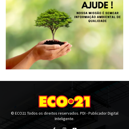
© ECO21 Todos os direitos reservados. PDI - Publicador Digital
Inteligente.