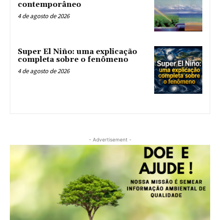
contemporâneo
4 de agosto de 2026
Super El Niño: uma explicação
completa sobre o fenômeno
4 de agosto de 2026
- Advertisement -