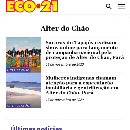
Alter do Chão
Suraras do Tapajós realizam
show online para lançamento
de campanha nacional pela
proteção de Alter do Chão, Pará
18 de novembro de 2020
ALTER DO CHÃO
Mulheres indígenas chamam
atenção para a especulação
imobiliária e gentrificação em
Alter do Chão, Pará
17 de novembro de 2020
ALTER DO CHÃO
Últimas notícias