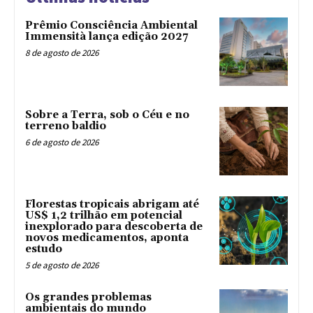
Prêmio Consciência Ambiental
Immensità lança edição 2027
8 de agosto de 2026
Sobre a Terra, sob o Céu e no
terreno baldio
6 de agosto de 2026
Florestas tropicais abrigam até
US$ 1,2 trilhão em potencial
inexplorado para descoberta de
novos medicamentos, aponta
estudo
5 de agosto de 2026
Os grandes problemas
ambientais do mundo