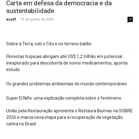
Carta em defesa da democracia e da
sustentabilidade
eco21
-
19 de junho de 2020
0
Sobre a Terra, sob o Céu e no terreno baldio
Florestas tropicais abrigam até US$ 1,2 trilhão em potencial
inexplorado para descoberta de novos medicamentos, aponta
estudo
Os grandes problemas ambientais do mundo contemporâneo
Super El Niño: uma explicação completa sobre o fenômeno
União pela Restauração apresenta o Restaura Biomas na SOBRE
2026 e marca nova etapa para a recuperação da vegetação
nativa no Brasil