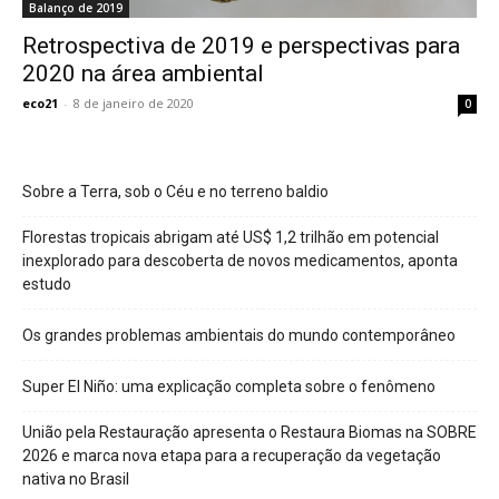
Balanço de 2019
Retrospectiva de 2019 e perspectivas para
2020 na área ambiental
eco21
-
8 de janeiro de 2020
0
Sobre a Terra, sob o Céu e no terreno baldio
Florestas tropicais abrigam até US$ 1,2 trilhão em potencial
inexplorado para descoberta de novos medicamentos, aponta
estudo
Os grandes problemas ambientais do mundo contemporâneo
Super El Niño: uma explicação completa sobre o fenômeno
União pela Restauração apresenta o Restaura Biomas na SOBRE
2026 e marca nova etapa para a recuperação da vegetação
nativa no Brasil