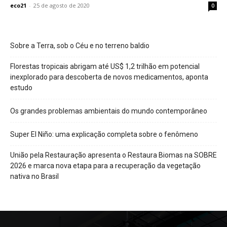
eco21
-
25 de agosto de 2020
0
Sobre a Terra, sob o Céu e no terreno baldio
Florestas tropicais abrigam até US$ 1,2 trilhão em potencial
inexplorado para descoberta de novos medicamentos, aponta
estudo
Os grandes problemas ambientais do mundo contemporâneo
Super El Niño: uma explicação completa sobre o fenômeno
União pela Restauração apresenta o Restaura Biomas na SOBRE
2026 e marca nova etapa para a recuperação da vegetação
nativa no Brasil