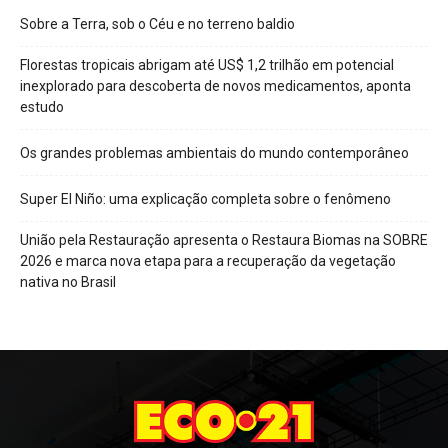
Sobre a Terra, sob o Céu e no terreno baldio
Florestas tropicais abrigam até US$ 1,2 trilhão em potencial
inexplorado para descoberta de novos medicamentos, aponta
estudo
Os grandes problemas ambientais do mundo contemporâneo
Super El Niño: uma explicação completa sobre o fenômeno
União pela Restauração apresenta o Restaura Biomas na SOBRE
2026 e marca nova etapa para a recuperação da vegetação
nativa no Brasil