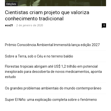
Edições
Cientistas criam projeto que valoriza
conhecimento tradicional
eco21
-
2 de janeiro de 2020
0
Prêmio Consciência Ambiental Immensità lança edição 2027
Sobre a Terra, sob o Céu e no terreno baldio
Florestas tropicais abrigam até US$ 1,2 trilhão em potencial
inexplorado para descoberta de novos medicamentos, aponta
estudo
Os grandes problemas ambientais do mundo contemporâneo
Super El Niño: uma explicação completa sobre o fenômeno