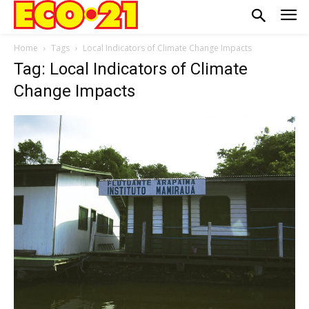
Home
Tags
Local Indicators of Climate Change Impacts
Tag: Local Indicators of Climate
Change Impacts