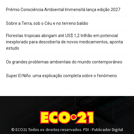
Prêmio Consciência Ambiental Immensità lança edição 2027
Sobre a Terra, sob o Céu e no terreno baldio
Florestas tropicais abrigam até US$ 1,2 trilhão em potencial
inexplorado para descoberta de novos medicamentos, aponta
estudo
Os grandes problemas ambientais do mundo contemporâneo
Super El Niño: uma explicação completa sobre o fenômeno
© ECO21 Todos os direitos reservados. PDI - Publicador Digital