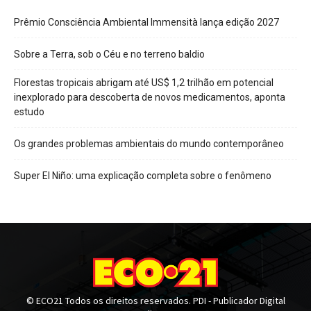
Prêmio Consciência Ambiental Immensità lança edição 2027
Sobre a Terra, sob o Céu e no terreno baldio
Florestas tropicais abrigam até US$ 1,2 trilhão em potencial
inexplorado para descoberta de novos medicamentos, aponta
estudo
Os grandes problemas ambientais do mundo contemporâneo
Super El Niño: uma explicação completa sobre o fenômeno
© ECO21 Todos os direitos reservados. PDI - Publicador Digital