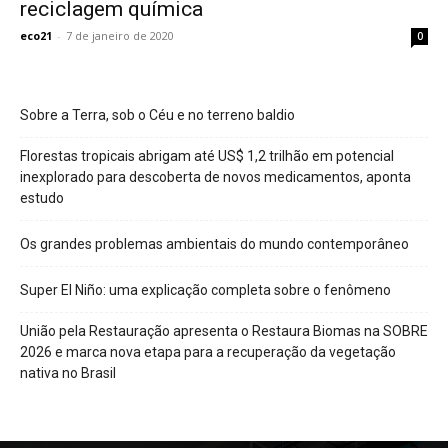
reciclagem química
eco21
-
7 de janeiro de 2020
0
Sobre a Terra, sob o Céu e no terreno baldio
Florestas tropicais abrigam até US$ 1,2 trilhão em potencial
inexplorado para descoberta de novos medicamentos, aponta
estudo
Os grandes problemas ambientais do mundo contemporâneo
Super El Niño: uma explicação completa sobre o fenômeno
União pela Restauração apresenta o Restaura Biomas na SOBRE
2026 e marca nova etapa para a recuperação da vegetação
nativa no Brasil