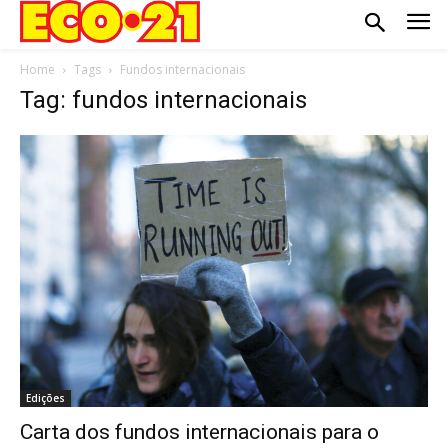
Home
Tags
Fundos internacionais
Tag: fundos internacionais
Edições
Carta dos fundos internacionais para o