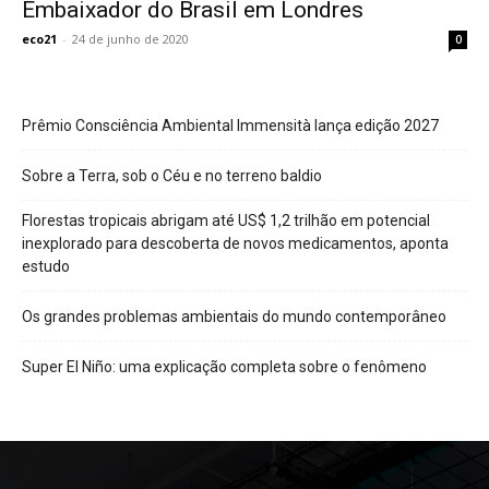
Embaixador do Brasil em Londres
eco21
-
24 de junho de 2020
0
Prêmio Consciência Ambiental Immensità lança edição 2027
Sobre a Terra, sob o Céu e no terreno baldio
Florestas tropicais abrigam até US$ 1,2 trilhão em potencial
inexplorado para descoberta de novos medicamentos, aponta
estudo
Os grandes problemas ambientais do mundo contemporâneo
Super El Niño: uma explicação completa sobre o fenômeno