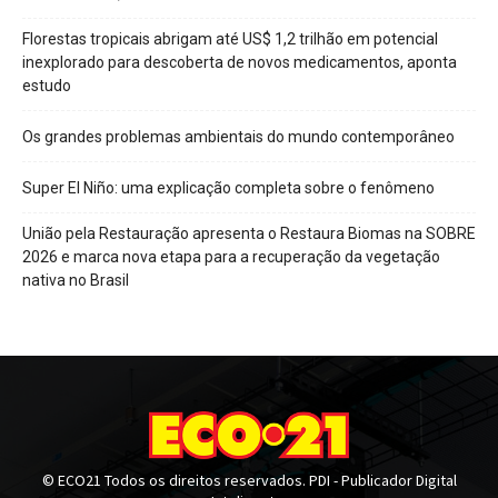
Florestas tropicais abrigam até US$ 1,2 trilhão em potencial
inexplorado para descoberta de novos medicamentos, aponta
estudo
Os grandes problemas ambientais do mundo contemporâneo
Super El Niño: uma explicação completa sobre o fenômeno
União pela Restauração apresenta o Restaura Biomas na SOBRE
2026 e marca nova etapa para a recuperação da vegetação
nativa no Brasil
© ECO21 Todos os direitos reservados. PDI - Publicador Digital