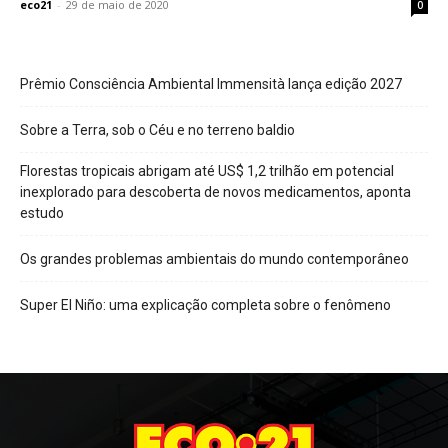
eco21
-
29 de maio de 2020
0
Prêmio Consciência Ambiental Immensità lança edição 2027
Sobre a Terra, sob o Céu e no terreno baldio
Florestas tropicais abrigam até US$ 1,2 trilhão em potencial
inexplorado para descoberta de novos medicamentos, aponta
estudo
Os grandes problemas ambientais do mundo contemporâneo
Super El Niño: uma explicação completa sobre o fenômeno