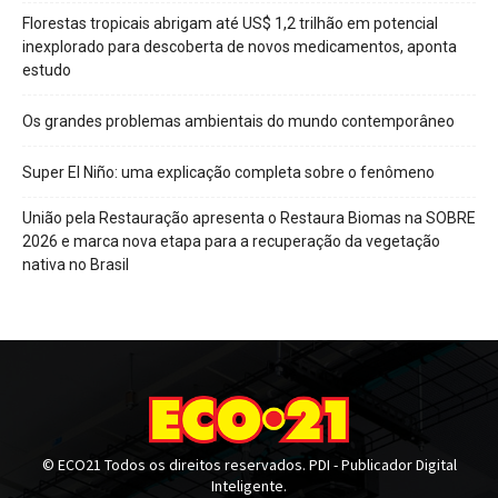
Florestas tropicais abrigam até US$ 1,2 trilhão em potencial
inexplorado para descoberta de novos medicamentos, aponta
estudo
Os grandes problemas ambientais do mundo contemporâneo
Super El Niño: uma explicação completa sobre o fenômeno
União pela Restauração apresenta o Restaura Biomas na SOBRE
2026 e marca nova etapa para a recuperação da vegetação
nativa no Brasil
© ECO21 Todos os direitos reservados. PDI - Publicador Digital
Inteligente.