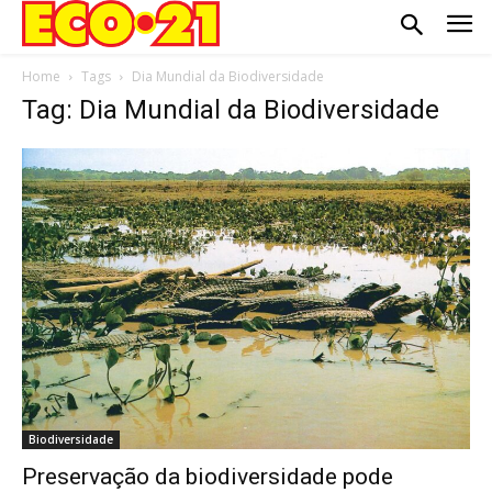
Home
Tags
Dia Mundial da Biodiversidade
Tag: Dia Mundial da Biodiversidade
Biodiversidade
Preservação da biodiversidade pode