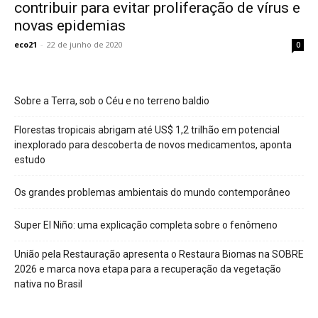
contribuir para evitar proliferação de vírus e
novas epidemias
eco21
-
22 de junho de 2020
0
Sobre a Terra, sob o Céu e no terreno baldio
Florestas tropicais abrigam até US$ 1,2 trilhão em potencial
inexplorado para descoberta de novos medicamentos, aponta
estudo
Os grandes problemas ambientais do mundo contemporâneo
Super El Niño: uma explicação completa sobre o fenômeno
União pela Restauração apresenta o Restaura Biomas na SOBRE
2026 e marca nova etapa para a recuperação da vegetação
nativa no Brasil