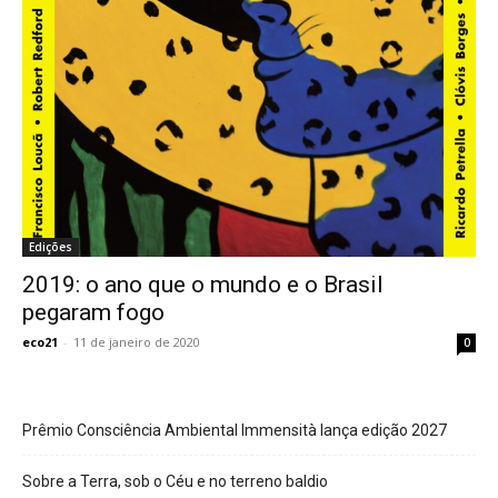
Edições
2019: o ano que o mundo e o Brasil
pegaram fogo
eco21
-
11 de janeiro de 2020
0
Prêmio Consciência Ambiental Immensità lança edição 2027
Sobre a Terra, sob o Céu e no terreno baldio