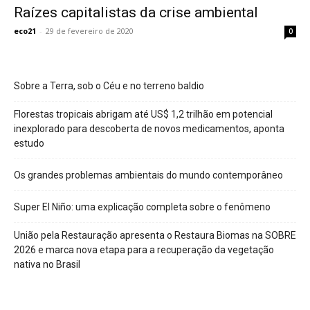
Raízes capitalistas da crise ambiental
eco21
-
29 de fevereiro de 2020
0
Sobre a Terra, sob o Céu e no terreno baldio
Florestas tropicais abrigam até US$ 1,2 trilhão em potencial
inexplorado para descoberta de novos medicamentos, aponta
estudo
Os grandes problemas ambientais do mundo contemporâneo
Super El Niño: uma explicação completa sobre o fenômeno
União pela Restauração apresenta o Restaura Biomas na SOBRE
2026 e marca nova etapa para a recuperação da vegetação
nativa no Brasil