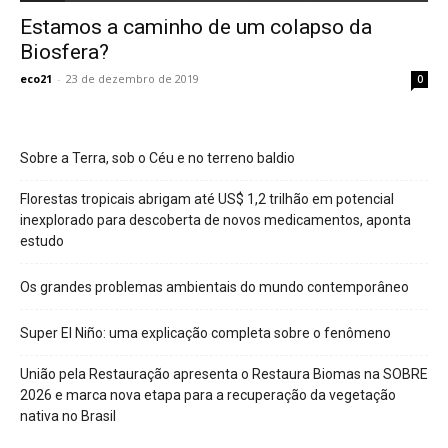
Estamos a caminho de um colapso da
Biosfera?
eco21
-
23 de dezembro de 2019
0
Sobre a Terra, sob o Céu e no terreno baldio
Florestas tropicais abrigam até US$ 1,2 trilhão em potencial
inexplorado para descoberta de novos medicamentos, aponta
estudo
Os grandes problemas ambientais do mundo contemporâneo
Super El Niño: uma explicação completa sobre o fenômeno
União pela Restauração apresenta o Restaura Biomas na SOBRE
2026 e marca nova etapa para a recuperação da vegetação
nativa no Brasil