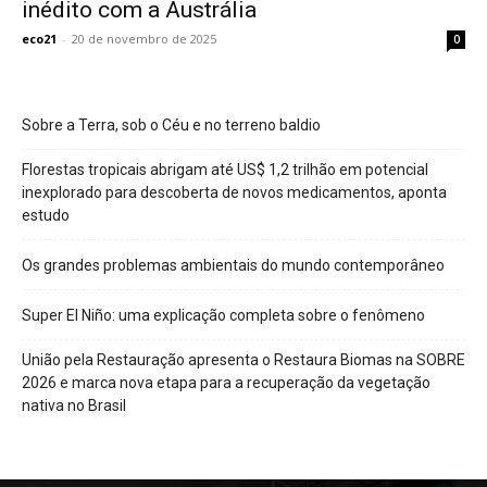
inédito com a Austrália
eco21
-
20 de novembro de 2025
0
Sobre a Terra, sob o Céu e no terreno baldio
Florestas tropicais abrigam até US$ 1,2 trilhão em potencial
inexplorado para descoberta de novos medicamentos, aponta
estudo
Os grandes problemas ambientais do mundo contemporâneo
Super El Niño: uma explicação completa sobre o fenômeno
União pela Restauração apresenta o Restaura Biomas na SOBRE
2026 e marca nova etapa para a recuperação da vegetação
nativa no Brasil