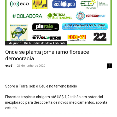
5 de junho - Dia Mundial do Meio Ambiente
Onde se planta jornalismo floresce
democracia
eco21
-
26 de junho de 2020
1
Sobre a Terra, sob o Céu e no terreno baldio
Florestas tropicais abrigam até US$ 1,2 trilhão em potencial
inexplorado para descoberta de novos medicamentos, aponta
estudo