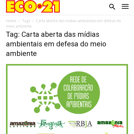
Home
Tags
Carta aberta das mídias ambientais em defesa do
meio ambiente
Tag: Carta aberta das mídias
ambientais em defesa do meio
ambiente