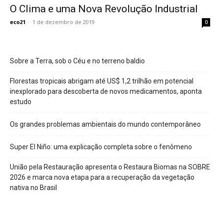
O Clima e uma Nova Revolução Industrial
eco21
-
1 de dezembro de 2019
0
Sobre a Terra, sob o Céu e no terreno baldio
Florestas tropicais abrigam até US$ 1,2 trilhão em potencial
inexplorado para descoberta de novos medicamentos, aponta
estudo
Os grandes problemas ambientais do mundo contemporâneo
Super El Niño: uma explicação completa sobre o fenômeno
União pela Restauração apresenta o Restaura Biomas na SOBRE
2026 e marca nova etapa para a recuperação da vegetação
nativa no Brasil