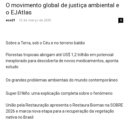
O movimento global de justiça ambiental e
o EJAtlas
eco21
-
12 de março de 2020
0
Sobre a Terra, sob o Céu e no terreno baldio
Florestas tropicais abrigam até US$ 1,2 trilhão em potencial
inexplorado para descoberta de novos medicamentos, aponta
estudo
Os grandes problemas ambientais do mundo contemporâneo
Super El Niño: uma explicação completa sobre o fenômeno
União pela Restauração apresenta o Restaura Biomas na SOBRE
2026 e marca nova etapa para a recuperação da vegetação
nativa no Brasil