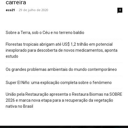
carreira
eco21
-
29 de julho de 2020
0
Sobre a Terra, sob o Céu e no terreno baldio
Florestas tropicais abrigam até US$ 1,2 trilhão em potencial
inexplorado para descoberta de novos medicamentos, aponta
estudo
Os grandes problemas ambientais do mundo contemporâneo
Super El Niño: uma explicação completa sobre o fenômeno
União pela Restauração apresenta o Restaura Biomas na SOBRE
2026 e marca nova etapa para a recuperação da vegetação
nativa no Brasil