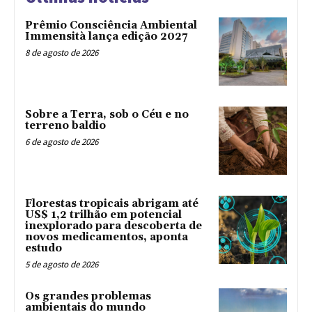
Prêmio Consciência Ambiental
Immensità lança edição 2027
8 de agosto de 2026
Sobre a Terra, sob o Céu e no
terreno baldio
6 de agosto de 2026
Florestas tropicais abrigam até
US$ 1,2 trilhão em potencial
inexplorado para descoberta de
novos medicamentos, aponta
estudo
5 de agosto de 2026
Os grandes problemas
ambientais do mundo