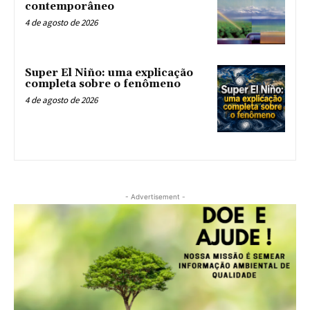
contemporâneo
4 de agosto de 2026
Super El Niño: uma explicação
completa sobre o fenômeno
4 de agosto de 2026
- Advertisement -