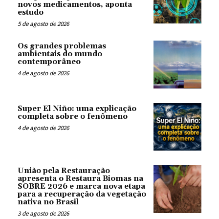
novos medicamentos, aponta
estudo
5 de agosto de 2026
Os grandes problemas
ambientais do mundo
contemporâneo
4 de agosto de 2026
Super El Niño: uma explicação
completa sobre o fenômeno
4 de agosto de 2026
União pela Restauração
apresenta o Restaura Biomas na
SOBRE 2026 e marca nova etapa
para a recuperação da vegetação
nativa no Brasil
3 de agosto de 2026