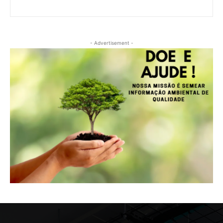
- Advertisement -