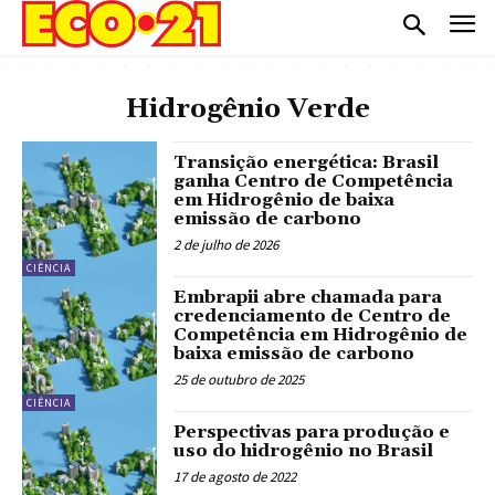
Hidrogênio Verde
Transição energética: Brasil
ganha Centro de Competência
em Hidrogênio de baixa
emissão de carbono
2 de julho de 2026
CIÊNCIA
Embrapii abre chamada para
credenciamento de Centro de
Competência em Hidrogênio de
baixa emissão de carbono
25 de outubro de 2025
CIÊNCIA
Perspectivas para produção e
uso do hidrogênio no Brasil
17 de agosto de 2022