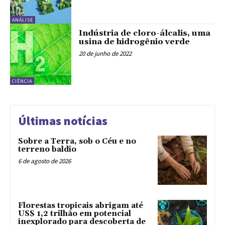
ANÁLISE
Indústria de cloro-álcalis, uma
usina de hidrogênio verde
20 de junho de 2022
CIÊNCIA
Últimas notícias
Sobre a Terra, sob o Céu e no
terreno baldio
6 de agosto de 2026
Florestas tropicais abrigam até
US$ 1,2 trilhão em potencial
inexplorado para descoberta de