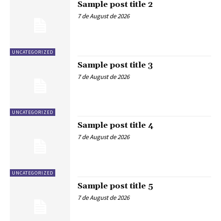
Sample post title 2
7 de August de 2026
UNCATEGORIZED
Sample post title 3
7 de August de 2026
UNCATEGORIZED
Sample post title 4
7 de August de 2026
UNCATEGORIZED
Sample post title 5
7 de August de 2026