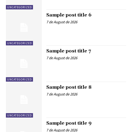
UNCATEGORIZED
Sample post title 6
7 de August de 2026
UNCATEGORIZED
Sample post title 7
7 de August de 2026
UNCATEGORIZED
Sample post title 8
7 de August de 2026
UNCATEGORIZED
Sample post title 9
7 de August de 2026