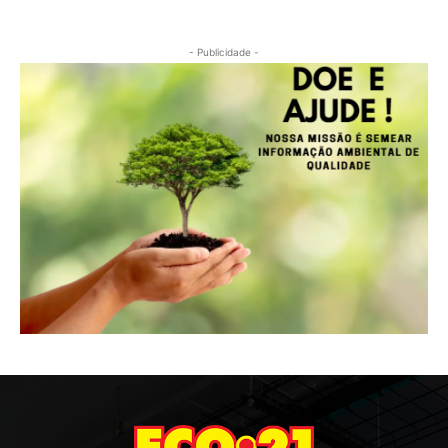
- Publicidade -