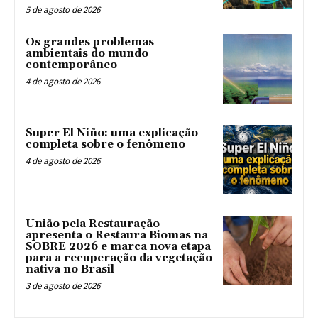
5 de agosto de 2026
Os grandes problemas
ambientais do mundo
contemporâneo
4 de agosto de 2026
Super El Niño: uma explicação
completa sobre o fenômeno
4 de agosto de 2026
União pela Restauração
apresenta o Restaura Biomas na
SOBRE 2026 e marca nova etapa
para a recuperação da vegetação
nativa no Brasil
3 de agosto de 2026