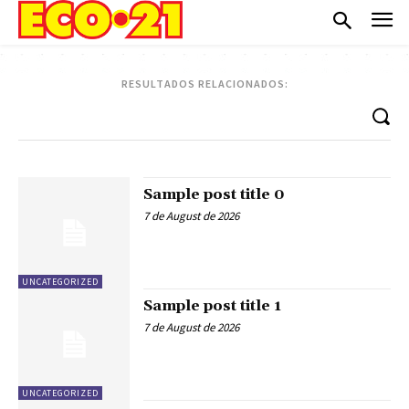
RESULTADOS RELACIONADOS:
Sample post title 0
7 de August de 2026
UNCATEGORIZED
Sample post title 1
7 de August de 2026
UNCATEGORIZED