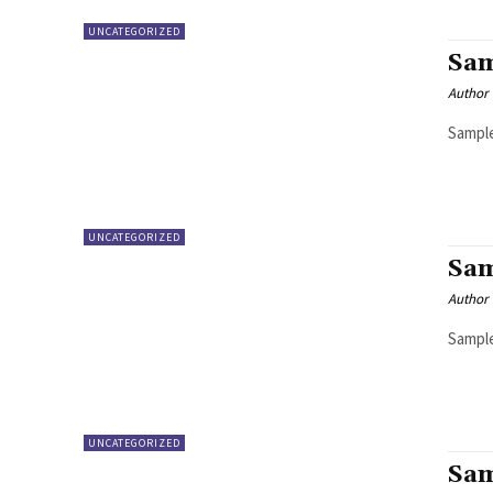
UNCATEGORIZED
Sam
Author
Sample
UNCATEGORIZED
Sam
Author
Sample
UNCATEGORIZED
Sam