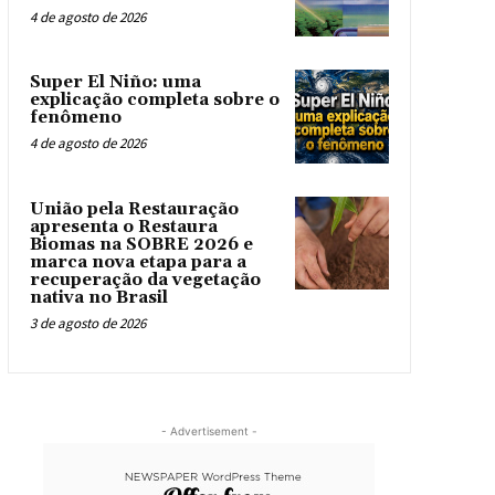
4 de agosto de 2026
Super El Niño: uma
explicação completa sobre o
fenômeno
4 de agosto de 2026
União pela Restauração
apresenta o Restaura
Biomas na SOBRE 2026 e
marca nova etapa para a
recuperação da vegetação
nativa no Brasil
3 de agosto de 2026
- Advertisement -