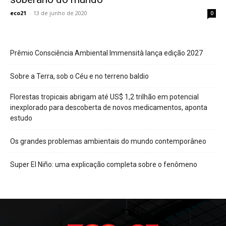
eco21
-
13 de junho de 2020
0
Prêmio Consciência Ambiental Immensità lança edição 2027
Sobre a Terra, sob o Céu e no terreno baldio
Florestas tropicais abrigam até US$ 1,2 trilhão em potencial
inexplorado para descoberta de novos medicamentos, aponta
estudo
Os grandes problemas ambientais do mundo contemporâneo
Super El Niño: uma explicação completa sobre o fenômeno