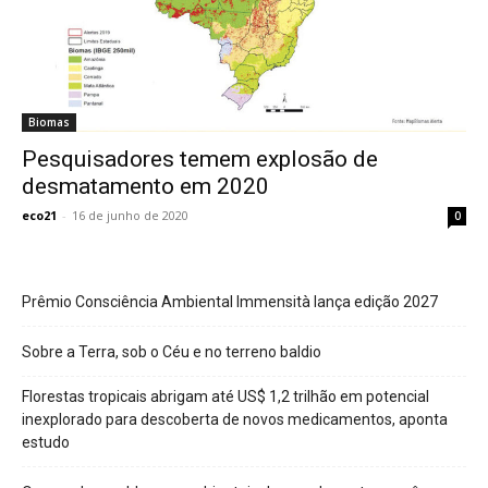
Biomas
Pesquisadores temem explosão de
desmatamento em 2020
eco21
-
16 de junho de 2020
0
Prêmio Consciência Ambiental Immensità lança edição 2027
Sobre a Terra, sob o Céu e no terreno baldio
Florestas tropicais abrigam até US$ 1,2 trilhão em potencial
inexplorado para descoberta de novos medicamentos, aponta
estudo