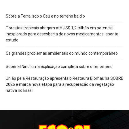
Sobre a Terra, sob o Céu e no terreno baldio
Florestas tropicais abrigam até US$ 1,2 trilhão em potencial
inexplorado para descoberta de novos medicamentos, aponta
estudo
Os grandes problemas ambientais do mundo contemporâneo
Super El Niño: uma explicação completa sobre o fenômeno
União pela Restauração apresenta o Restaura Biomas na SOBRE
2026 e marca nova etapa para a recuperação da vegetação
nativa no Brasil